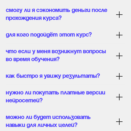
Смогу ли я сэкономить деньги после
прохождения курса?
Для кого подойдёт этот курс?
Что если у меня возникнут вопросы
во время обучения?
Как быстро я увижу результаты?
Нужно ли покупать платные версии
нейросетей?
Можно ли будет использовать
навыки для личных целей?