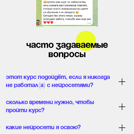
часто задаваемые
вопросы
Этот курс подойдёт, если я никогда
не работал(а) с нейросетями?
Сколько времени нужно, чтобы
пройти курс?
Какие нейросети я освою?