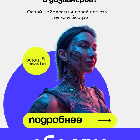
и дизайнеров?
Освой нейросети и делай всё сам —
легко и быстро
подробнее