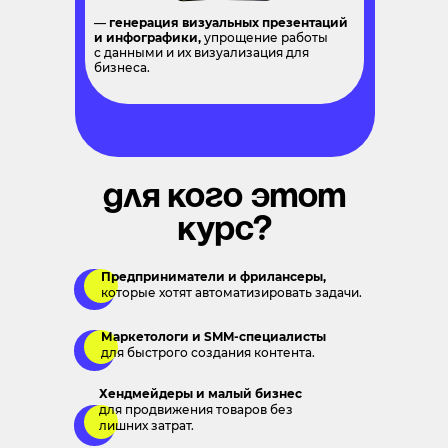
—
генерация визуальных презентаций
и инфографики,
упрощение работы
с данными и их визуализация для
бизнеса.
Для кого этот
курс?
Предприниматели и фрилансеры,
которые хотят автоматизировать задачи.
Маркетологи и SMM-специалисты
для быстрого создания контента.
Хендмейдеры и малый бизнес
для продвижения товаров без
лишних затрат.