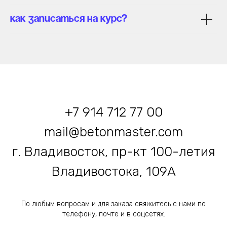
Как записаться на курс?
+
7 914 712 77 00
mail@betonmaster.com
г. Владивосток, пр-кт 100-летия
Владивостока, 109А
По любым вопросам и для заказа свяжитесь с нами по
телефону, почте и в соцсетях.