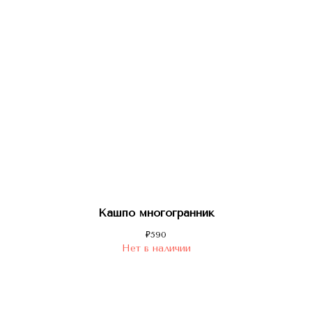
Кашпо многогранник
₽
590
Нет в наличии