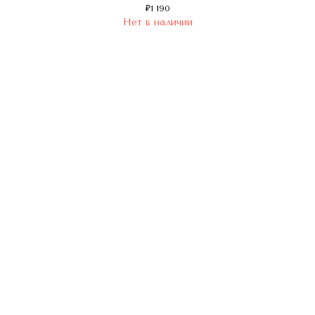
₽
1 190
Нет в наличии