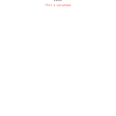
Нет в наличии