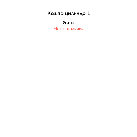
Кашпо цилиндр L
₽
1 490
Нет в наличии