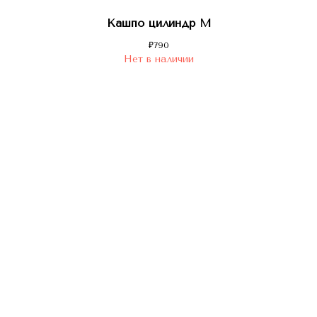
Кашпо цилиндр M
₽
790
Нет в наличии