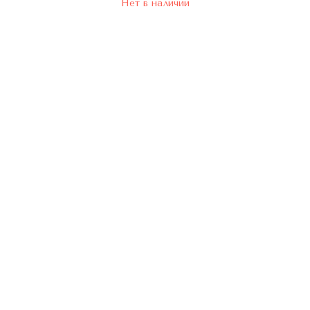
Нет в наличии