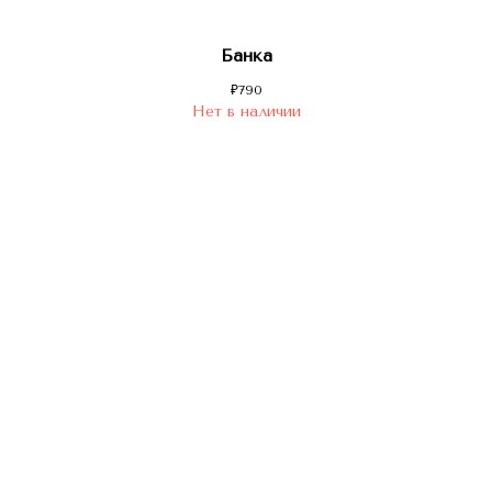
Банка
₽
790
Нет в наличии