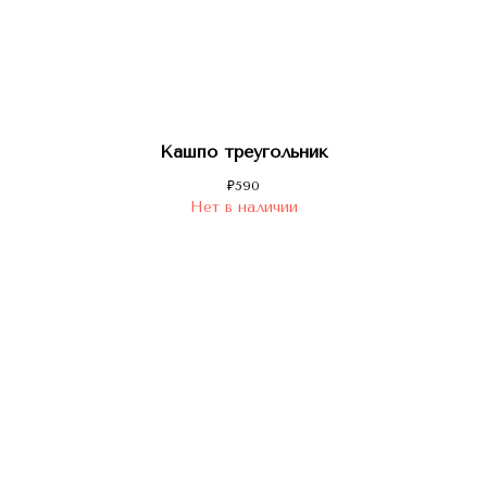
Кашпо треугольник
₽
590
Нет в наличии