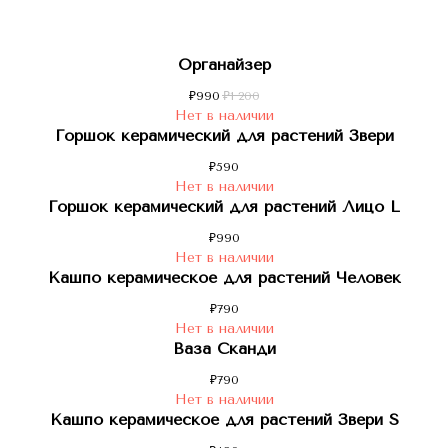
Органайзер
₽
990
₽
1 200
Нет в наличии
Горшок керамический для растений Звери
₽
590
Нет в наличии
Горшок керамический для растений Лицо L
₽
990
Нет в наличии
Кашпо керамическое для растений Человек
₽
790
Нет в наличии
Ваза Сканди
₽
790
Нет в наличии
Кашпо керамическое для растений Звери S