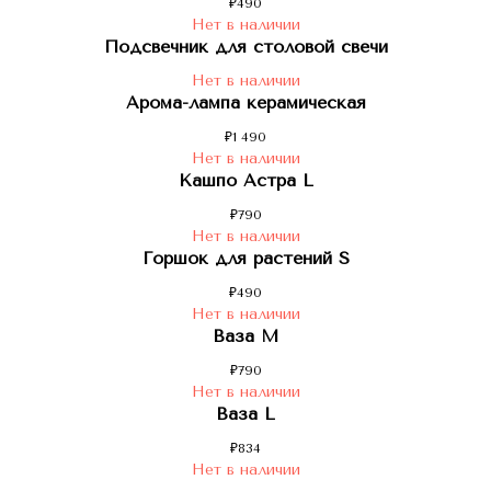
₽
490
Нет в наличии
Подсвечник для столовой свечи
Нет в наличии
Арома-лампа керамическая
₽
1 490
Нет в наличии
Кашпо Астра L
₽
790
Нет в наличии
Горшок для растений S
₽
490
Нет в наличии
Ваза M
₽
790
Нет в наличии
Ваза L
₽
834
Нет в наличии