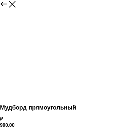
Мудборд прямоугольный
₽
990,00