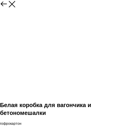
Белая коробка для вагончика и
бетономешалки
гофрокартон