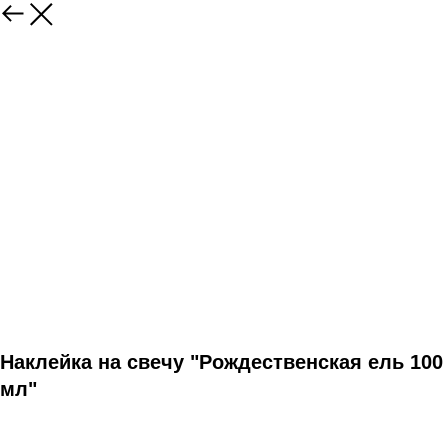
Наклейка на свечу "Рождественская ель 100
мл"