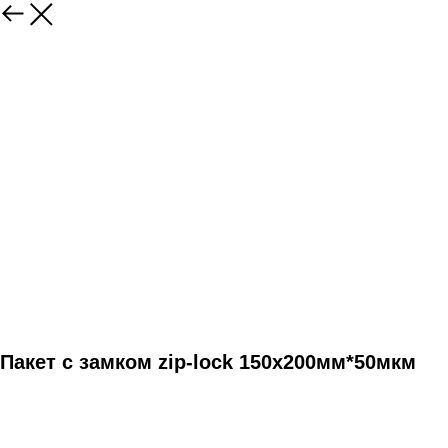
Пакет с замком zip-lock 150х200мм*50мкм