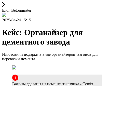
Блог Betonmaster
2025-04-24 15:15
Кейс: Органайзер для
цементного завода
Изготовили подарки в виде органайзеров- вагонов для
перевозки цемента
Вагоны сделаны из цемента заказчика - Cemix