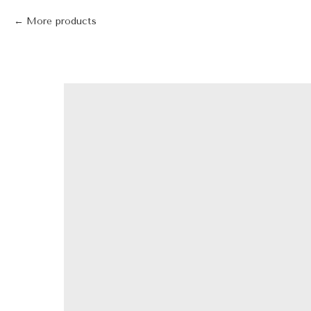
More products