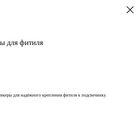
ы для фитиля
икеры для надёжного крепления фитиля к подсвечнику.